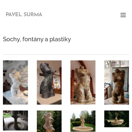
PAVEL
SURMA
Sochy, fontány a plastiky